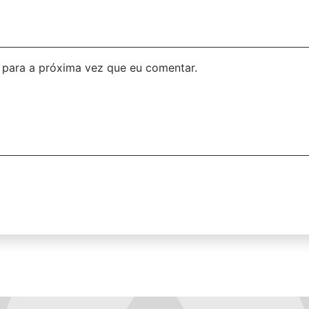
para a próxima vez que eu comentar.