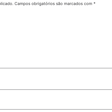
licado.
Campos obrigatórios são marcados com
*