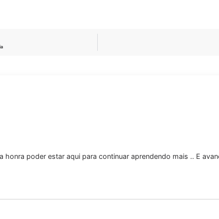
ia
 honra poder estar aqui para continuar aprendendo mais .. E avan