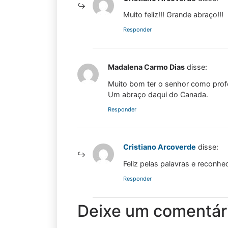
Muito feliz!!! Grande abraço!!!
Responder
Madalena Carmo Dias
disse:
Muito bom ter o senhor como prof
Um abraço daqui do Canada.
Responder
Cristiano Arcoverde
disse:
Feliz pelas palavras e reconh
Responder
Deixe um comentár