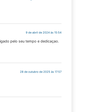
9 de abril de 2024 às 15:54
igado pelo seu tempo e dedicaçao.
28 de outubro de 2025 às 17:57