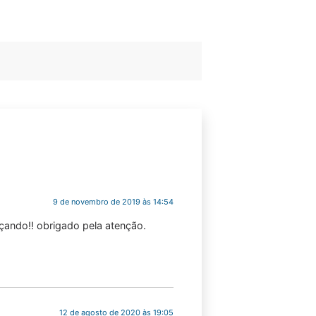
9 de novembro de 2019 às 14:54
çando!! obrigado pela atenção.
12 de agosto de 2020 às 19:05