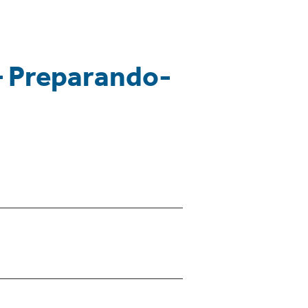
 – Preparando-