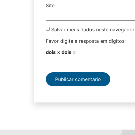
Site
Salvar meus dados neste navegador 
Favor digite a resposta em dígitos:
dois × dois =