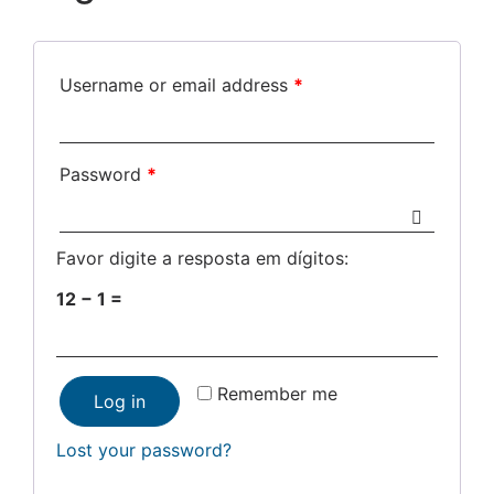
Username or email address
*
Password
*
Favor digite a resposta em dígitos:
12 − 1 =
Remember me
Log in
Lost your password?