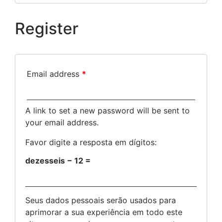
Register
Email address
*
A link to set a new password will be sent to
your email address.
Favor digite a resposta em dígitos:
dezesseis − 12 =
Seus dados pessoais serão usados para
aprimorar a sua experiência em todo este