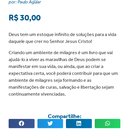
por: Paulo Aguiar
R$
30,00
Deus tem um estoque infinito de soluções para a vida
daquele que crer no Senhor Jesus Cristo!
Criando um ambiente de milagres é um livro que vai
ajudá-lo a viver as maravilhas de Deus podem se
manifestar em sua vida, ou ainda, que ao criar a
expectativa certa, você poderá contribuir para que um
ambiente de milagres seja formando e as
manifestações de curas, salvação e libertação sejam
continuamente vivenciadas.
Compartilhe: