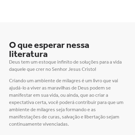
O que esperar nessa
literatura
Deus tem um estoque infinito de soluções para a vida
daquele que crer no Senhor Jesus Cristo!
Criando um ambiente de milagres é um livro que vai
ajudá-lo a viver as maravilhas de Deus podem se
manifestar em sua vida, ou ainda, que ao criar a
expectativa certa, você poderá contribuir para que um
ambiente de milagres seja formando e as
manifestações de curas, salvação e libertação sejam
continuamente vivenciadas.