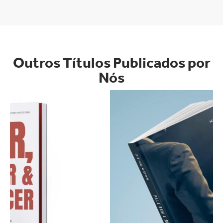
Outros Títulos Publicados por
Nós