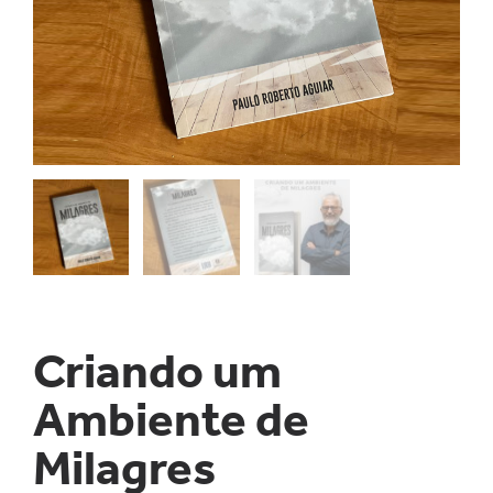
Criando um
Ambiente de
Milagres