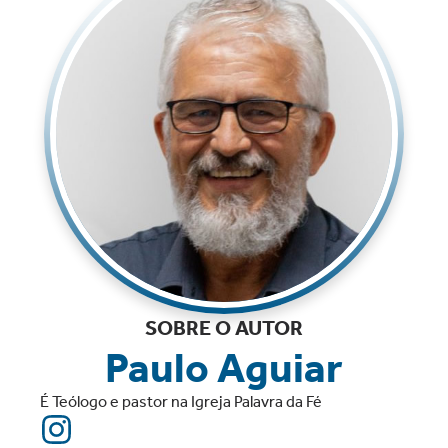
SOBRE O AUTOR
Paulo Aguiar
É Teólogo e pastor na Igreja Palavra da Fé